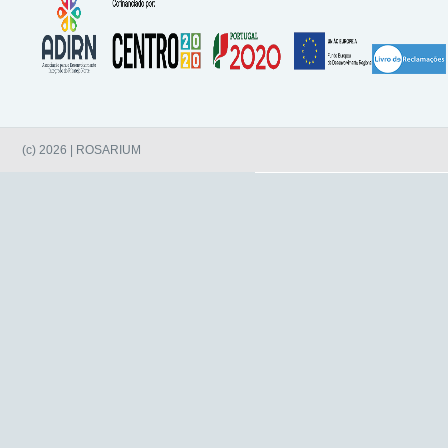
(c) 2026 | ROSARIUM