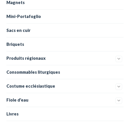
Magnets
Mini-Portafoglio
Sacs en cuir
Briquets
Produits régionaux
Consommables liturgiques
Costume ecclésiastique
Fiole d'eau
Livres