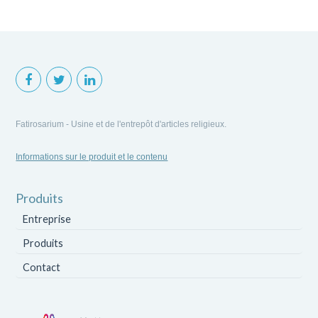
Fatirosarium - Usine et de l'entrepôt d'articles religieux.
Informations sur le produit et le contenu
Produits
Entreprise
Produits
Contact