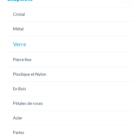
Cristal
Métal
Verre
Pierre fine
Plastique et Nylon
En Bois
Pétales de roses
Acier
Perles