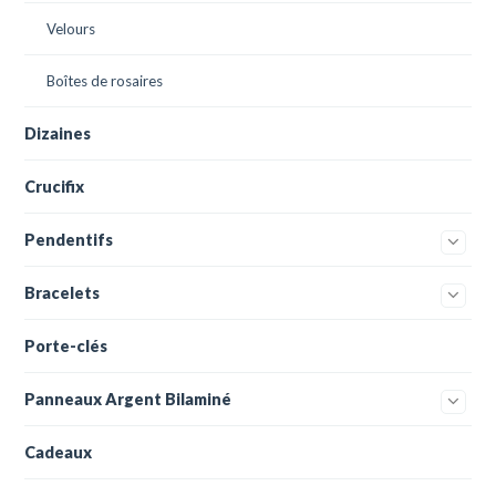
Velours
Boîtes de rosaires
Dizaines
Crucifix
Pendentifs
Bracelets
Porte-clés
Panneaux Argent Bilaminé
Cadeaux