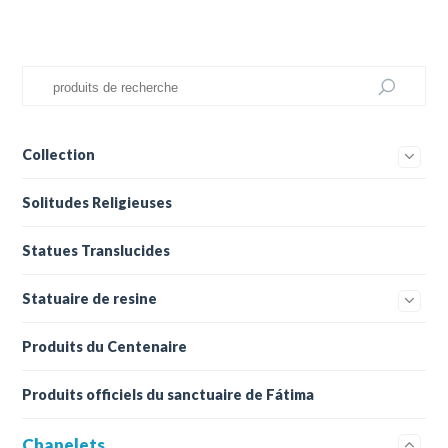
Collection
Solitudes Religieuses
Statues Translucides
Statuaire de resine
Produits du Centenaire
Produits officiels du sanctuaire de Fátima
Chapelets