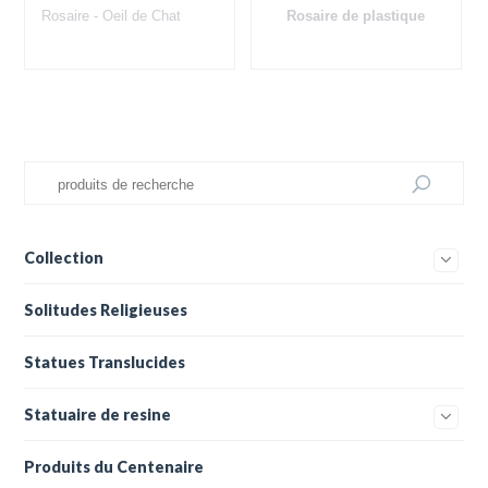
Rosaire - Oeil de Chat
Rosaire de plastique
Collection
Solitudes Religieuses
Statues Translucides
Statuaire de resine
Produits du Centenaire