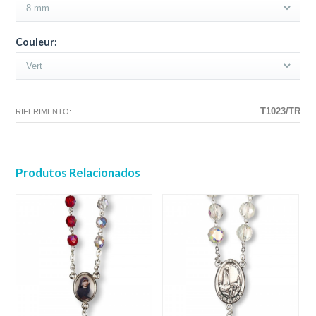
Couleur:
T1023/TR
RIFERIMENTO:
Produtos Relacionados