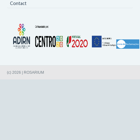
Contact
(c) 2026 | ROSARIUM