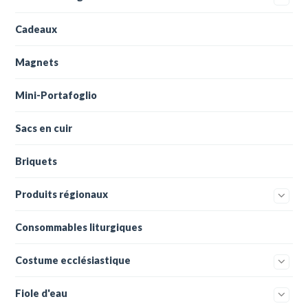
Cadeaux
Magnets
Mini-Portafoglio
Sacs en cuir
Briquets
Produits régionaux
Consommables liturgiques
Costume ecclésiastique
Fiole d'eau