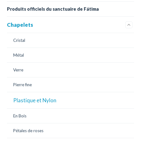
Produits officiels du sanctuaire de Fátima
Chapelets
Cristal
Métal
Verre
Pierre fine
Plastique et Nylon
En Bois
Pétales de roses