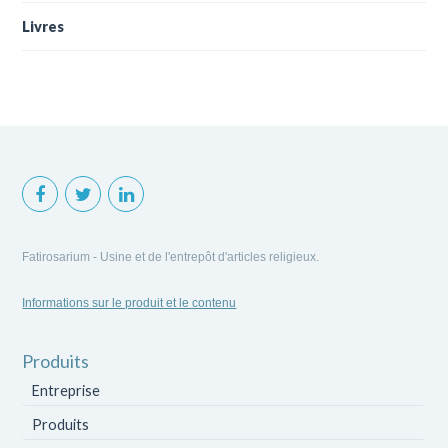
Livres
Fatirosarium - Usine et de l'entrepôt d'articles religieux.
Informations sur le produit et le contenu
Produits
Entreprise
Produits