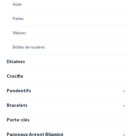
Acier
Perles
Velours
Boîtes de rosaires
Dizaines
Crucifix
Pendentifs
Bracelets
Porte-clés
Panneaux Argent Bilaminé