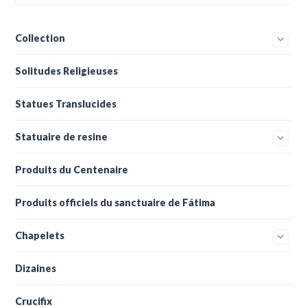
Collection
Solitudes Religieuses
Statues Translucides
Statuaire de resine
Produits du Centenaire
Produits officiels du sanctuaire de Fátima
Chapelets
Dizaines
Crucifix