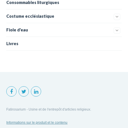
Consommables liturgiques
Costume ecclésiastique
Fiole d'eau
Livres
Fatirosarium - Usine et de l'entrepôt d'articles religieux.
Informations sur le produit et le contenu