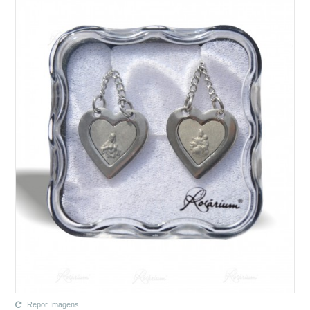
Repor Imagens