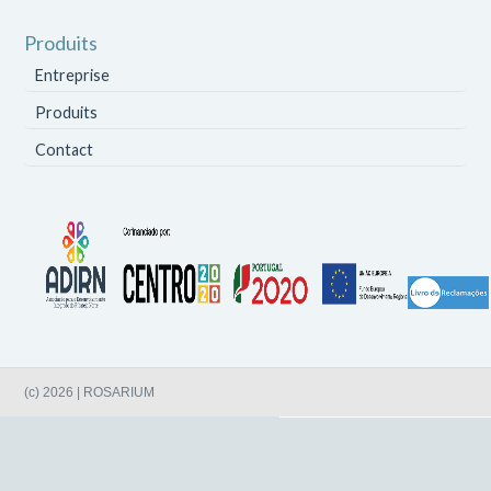
Produits
Entreprise
Produits
Contact
(c) 2026 | ROSARIUM