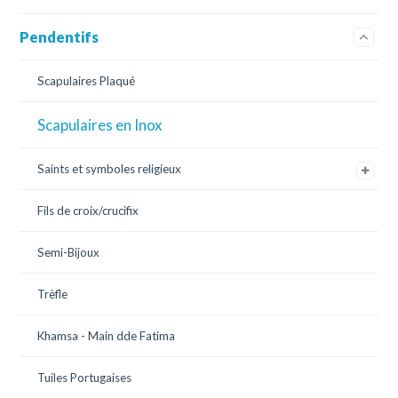
Pendentifs
Scapulaires Plaqué
Scapulaires en Inox
Saints et symboles religieux
Fils de croix/crucifix
Semi-Bijoux
Trèfle
Khamsa - Main dde Fatima
Tuiles Portugaises