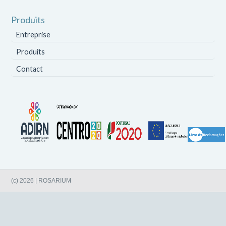
Produits
Entreprise
Produits
Contact
(c) 2026 | ROSARIUM