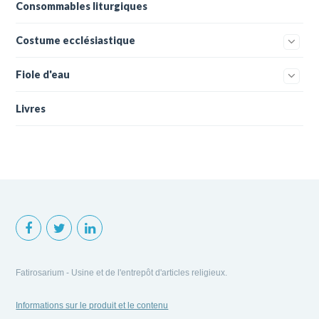
Consommables liturgiques
Costume ecclésiastique
Fiole d'eau
Livres
Fatirosarium - Usine et de l'entrepôt d'articles religieux.
Informations sur le produit et le contenu