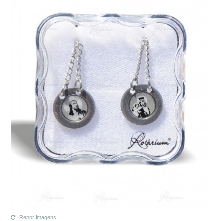
Repor Imagens