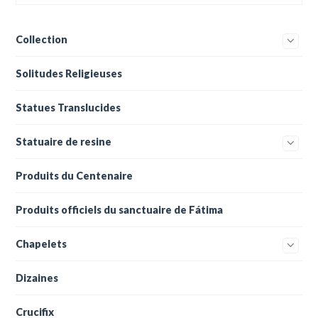
Collection
Solitudes Religieuses
Statues Translucides
Statuaire de resine
Produits du Centenaire
Produits officiels du sanctuaire de Fátima
Chapelets
Dizaines
Crucifix