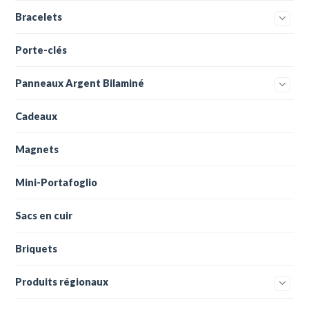
Bracelets
Porte-clés
Panneaux Argent Bilaminé
Cadeaux
Magnets
Mini-Portafoglio
Sacs en cuir
Briquets
Produits régionaux