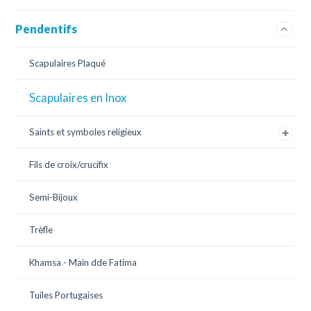
Pendentifs
Scapulaires Plaqué
Scapulaires en Inox
Saints et symboles religieux
Fils de croix/crucifix
Semi-Bijoux
Trèfle
Khamsa - Main dde Fatima
Tuiles Portugaises