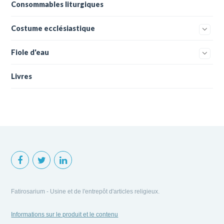
Consommables liturgiques
Costume ecclésiastique
Fiole d'eau
Livres
Fatirosarium - Usine et de l'entrepôt d'articles religieux.
Informations sur le produit et le contenu