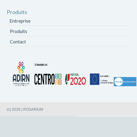
Produits
Entreprise
Produits
Contact
(c) 2026 | ROSARIUM