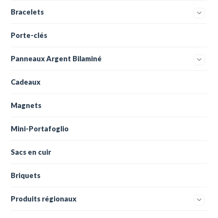
Bracelets
Porte-clés
Panneaux Argent Bilaminé
Cadeaux
Magnets
Mini-Portafoglio
Sacs en cuir
Briquets
Produits régionaux