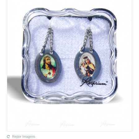
Repor Imagens