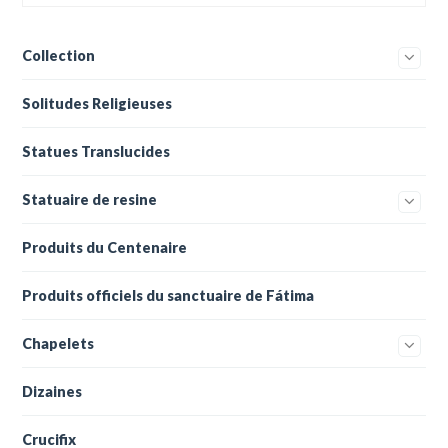
Collection
Solitudes Religieuses
Statues Translucides
Statuaire de resine
Produits du Centenaire
Produits officiels du sanctuaire de Fátima
Chapelets
Dizaines
Crucifix