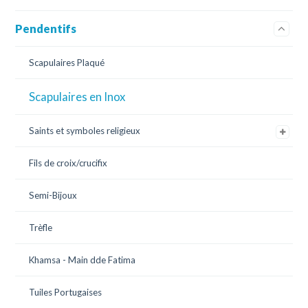
Pendentifs
Scapulaires Plaqué
Scapulaires en Inox
Saints et symboles religieux
Fils de croix/crucifix
Semi-Bijoux
Trèfle
Khamsa - Main dde Fatima
Tuiles Portugaises