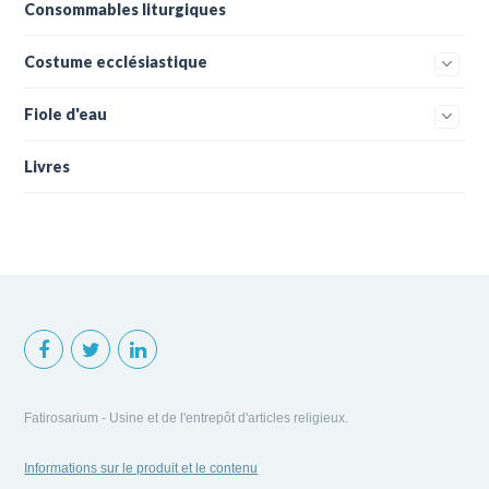
Consommables liturgiques
Costume ecclésiastique
Fiole d'eau
Livres
Fatirosarium - Usine et de l'entrepôt d'articles religieux.
Informations sur le produit et le contenu