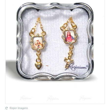
Repor Imagens