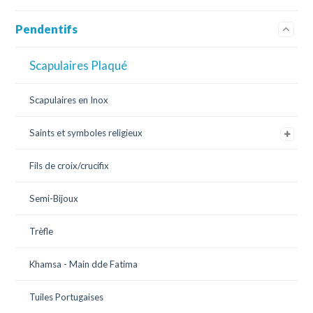
Pendentifs
Scapulaires Plaqué
Scapulaires en Inox
Saints et symboles religieux
Fils de croix/crucifix
Semi-Bijoux
Trèfle
Khamsa - Main dde Fatima
Tuiles Portugaises