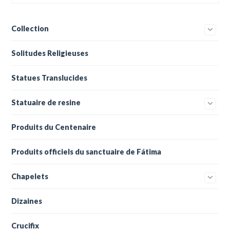
Collection
Solitudes Religieuses
Statues Translucides
Statuaire de resine
Produits du Centenaire
Produits officiels du sanctuaire de Fátima
Chapelets
Dizaines
Crucifix