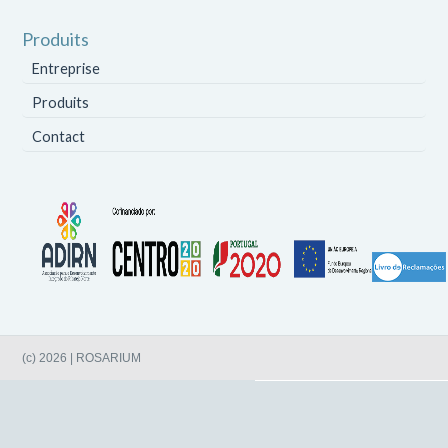
Produits
Entreprise
Produits
Contact
(c) 2026 | ROSARIUM