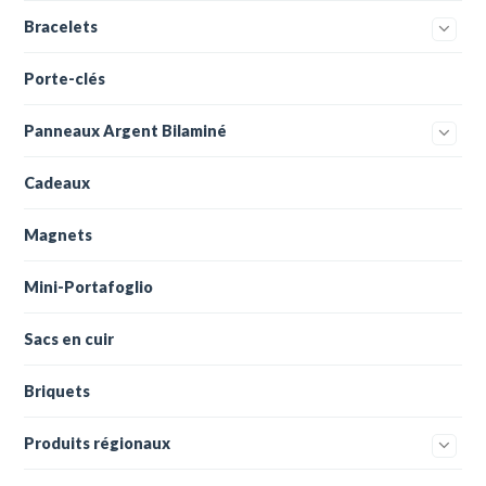
Bracelets
Porte-clés
Panneaux Argent Bilaminé
Cadeaux
Magnets
Mini-Portafoglio
Sacs en cuir
Briquets
Produits régionaux