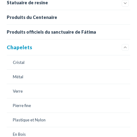
Statuaire de resine
Produits du Centenaire
Produits officiels du sanctuaire de Fátima
Chapelets
Cristal
Métal
Verre
Pierre fine
Plastique et Nylon
En Bois