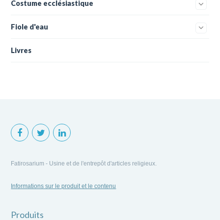
Costume ecclésiastique
Fiole d'eau
Livres
Fatirosarium - Usine et de l'entrepôt d'articles religieux.
Informations sur le produit et le contenu
Produits