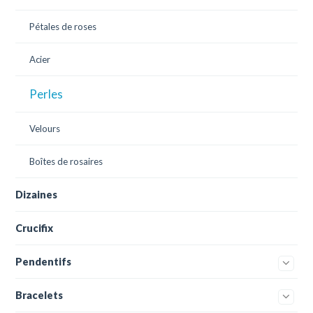
Pétales de roses
Acier
Perles
Velours
Boîtes de rosaires
Dizaines
Crucifix
Pendentifs
Bracelets