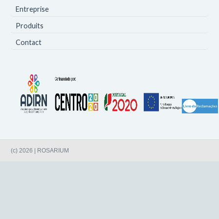
Entreprise
Produits
Contact
(c) 2026 | ROSARIUM