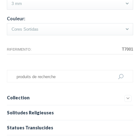
Couleur:
T7001
RIFERIMENTO:
Collection
Solitudes Religieuses
Statues Translucides