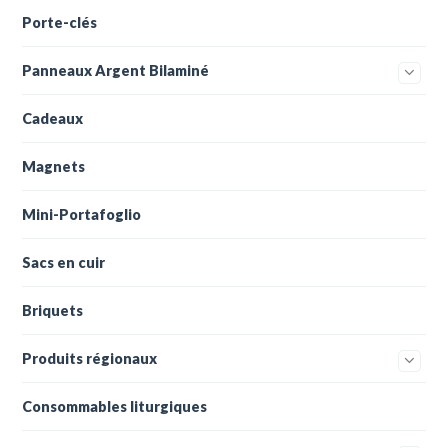
Porte-clés
Panneaux Argent Bilaminé
Cadeaux
Magnets
Mini-Portafoglio
Sacs en cuir
Briquets
Produits régionaux
Consommables liturgiques