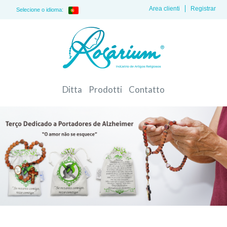
Area clienti
Registrar
Selecione o idioma:
Ditta
Prodotti
Contatto