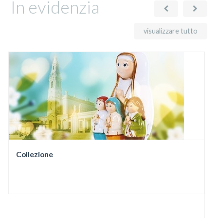
In evidenzia
visualizzare tutto
Collezione