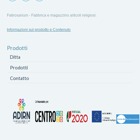
Fatirosarium - Fabbrica e magazzino articoli religiosi.
Informazioni sul prodotto e Contenuto
Prodotti
Ditta
Prodotti
Contatto