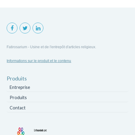
Fatirosarium - Usine et de l'entrepôt d'articles religieux.
Informations sur le produit et le contenu
Produits
Entreprise
Produits
Contact