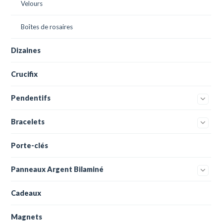
Velours
Boîtes de rosaires
Dizaines
Crucifix
Pendentifs
Bracelets
Porte-clés
Panneaux Argent Bilaminé
Cadeaux
Magnets