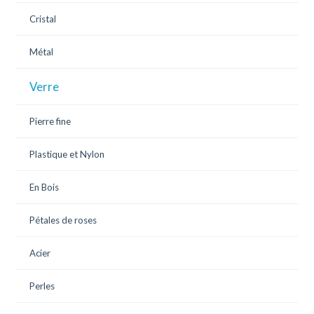
Cristal
Métal
Verre
Pierre fine
Plastique et Nylon
En Bois
Pétales de roses
Acier
Perles