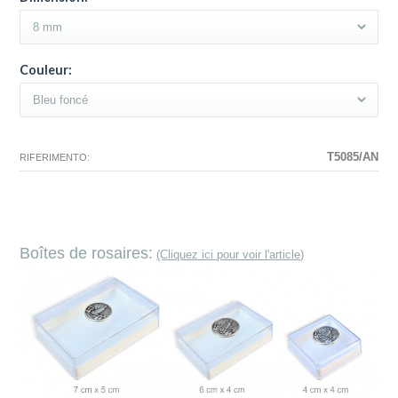
Couleur:
T5085/AN
RIFERIMENTO:
Boîtes de rosaires:
(Cliquez ici pour voir l'article)