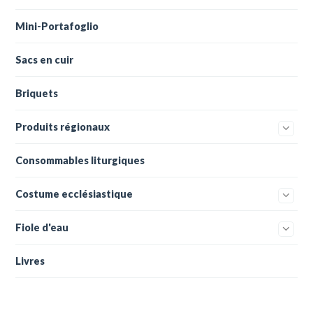
Mini-Portafoglio
Sacs en cuir
Briquets
Produits régionaux
Consommables liturgiques
Costume ecclésiastique
Fiole d'eau
Livres