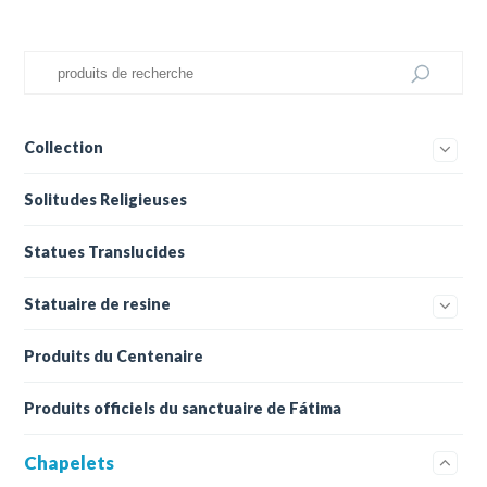
Collection
Solitudes Religieuses
Statues Translucides
Statuaire de resine
Produits du Centenaire
Produits officiels du sanctuaire de Fátima
Chapelets