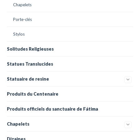
Chapelets
Porte-clés
Stylos
Solitudes Religieuses
Statues Translucides
Statuaire de resine
Produits du Centenaire
Produits officiels du sanctuaire de Fátima
Chapelets
Dizaines