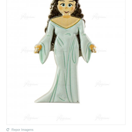
Repor Imagens