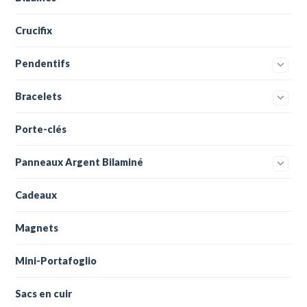
Crucifix
Pendentifs
Bracelets
Porte-clés
Panneaux Argent Bilaminé
Cadeaux
Magnets
Mini-Portafoglio
Sacs en cuir