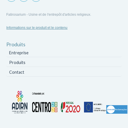
Fatirosarium - Usine et de l'entrepôt d'articles religieux.
Informations sur le produit et le contenu
Produits
Entreprise
Produits
Contact