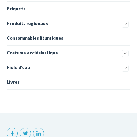
Briquets
Produits régionaux
Consommables liturgiques
Costume ecclésiastique
Fiole d'eau
Livres