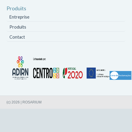
Produits
Entreprise
Produits
Contact
(c) 2026 | ROSARIUM