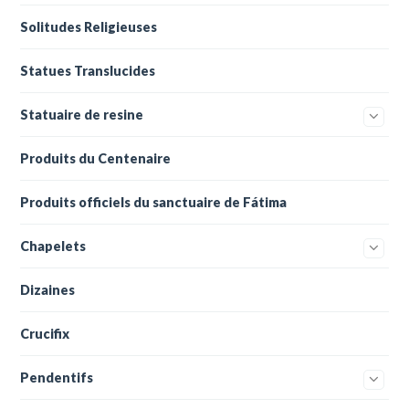
Solitudes Religieuses
Statues Translucides
Statuaire de resine
Produits du Centenaire
Produits officiels du sanctuaire de Fátima
Chapelets
Dizaines
Crucifix
Pendentifs