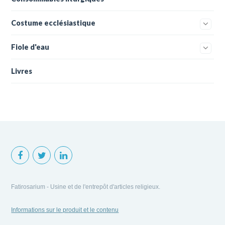
Costume ecclésiastique
Fiole d'eau
Livres
Fatirosarium - Usine et de l'entrepôt d'articles religieux.
Informations sur le produit et le contenu