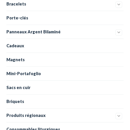
Bracelets
Porte-clés
Panneaux Argent Bilaminé
Cadeaux
Magnets
Mini-Portafoglio
Sacs en cuir
Briquets
Produits régionaux
Consommables liturgiques