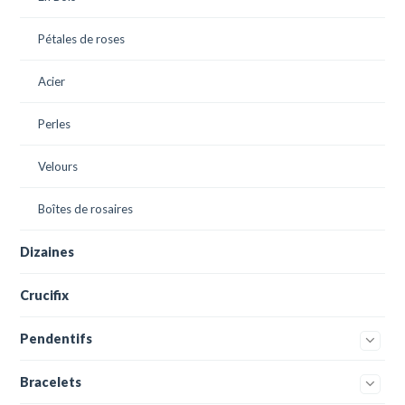
Pétales de roses
Acier
Perles
Velours
Boîtes de rosaires
Dizaines
Crucifix
Pendentifs
Bracelets