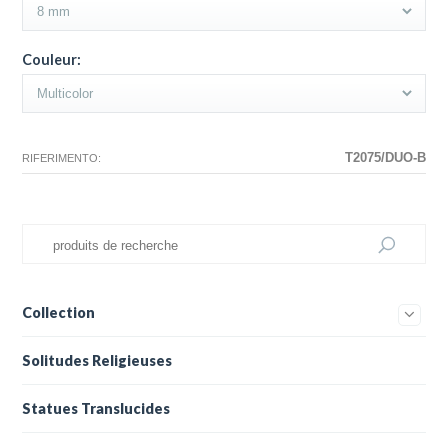
Couleur:
T2075/DUO-B
RIFERIMENTO:
Collection
Solitudes Religieuses
Statues Translucides