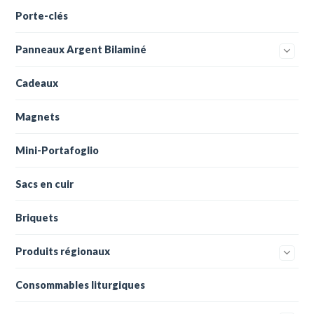
Porte-clés
Panneaux Argent Bilaminé
Cadeaux
Magnets
Mini-Portafoglio
Sacs en cuir
Briquets
Produits régionaux
Consommables liturgiques