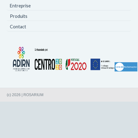
Entreprise
Produits
Contact
(c) 2026 | ROSARIUM