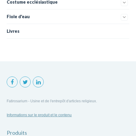
Costume ecclésiastique
Fiole d'eau
Livres
Fatirosarium - Usine et de l'entrepôt d'articles religieux.
Informations sur le produit et le contenu
Produits