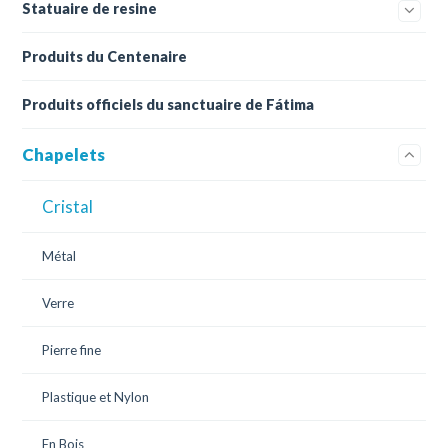
Statuaire de resine
Produits du Centenaire
Produits officiels du sanctuaire de Fátima
Chapelets
Cristal
Métal
Verre
Pierre fine
Plastique et Nylon
En Bois