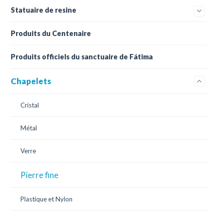
Statuaire de resine
Produits du Centenaire
Produits officiels du sanctuaire de Fátima
Chapelets
Cristal
Métal
Verre
Pierre fine
Plastique et Nylon