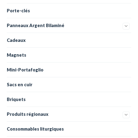
Porte-clés
Panneaux Argent Bilaminé
Cadeaux
Magnets
Mini-Portafoglio
Sacs en cuir
Briquets
Produits régionaux
Consommables liturgiques