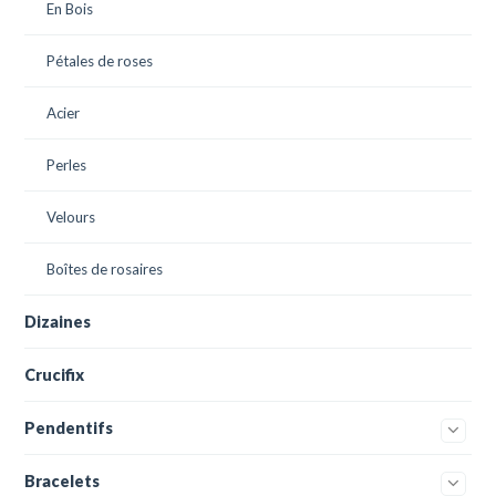
En Bois
Pétales de roses
Acier
Perles
Velours
Boîtes de rosaires
Dizaines
Crucifix
Pendentifs
Bracelets