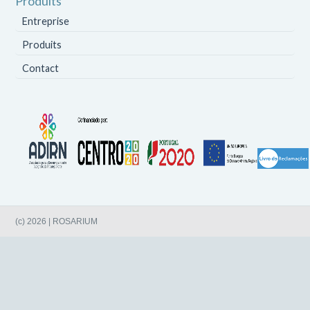
Produits
Entreprise
Produits
Contact
(c) 2026 | ROSARIUM