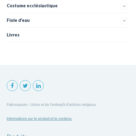
Costume ecclésiastique
Fiole d'eau
Livres
Fatirosarium - Usine et de l'entrepôt d'articles religieux.
Informations sur le produit et le contenu