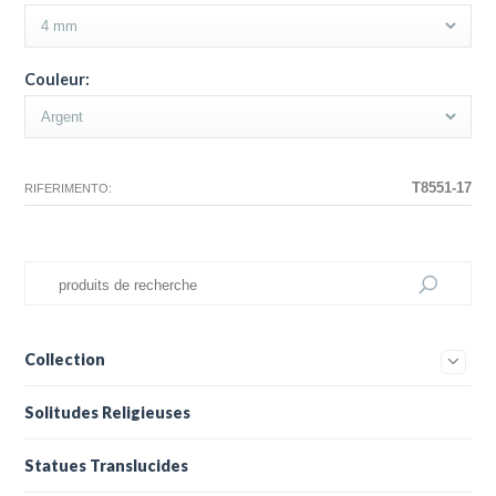
Couleur:
T8551-17
RIFERIMENTO:
Collection
Solitudes Religieuses
Statues Translucides