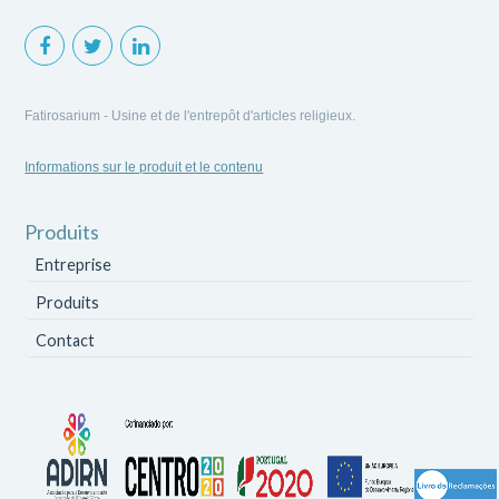
Fatirosarium - Usine et de l'entrepôt d'articles religieux.
Informations sur le produit et le contenu
Produits
Entreprise
Produits
Contact