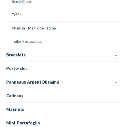
Semi-Bijoux
Trèfle
Khamsa - Main dde Fatima
Tuiles Portugaises
Bracelets
Porte-clés
Panneaux Argent Bilaminé
Cadeaux
Magnets
Mini-Portafoglio