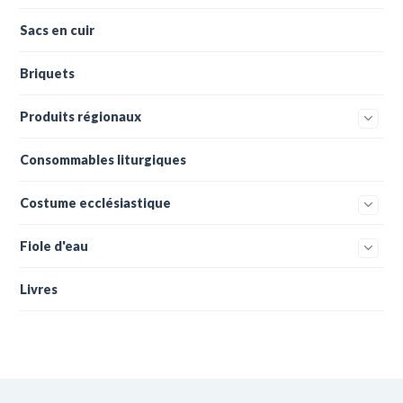
Sacs en cuir
Briquets
Produits régionaux
Consommables liturgiques
Costume ecclésiastique
Fiole d'eau
Livres