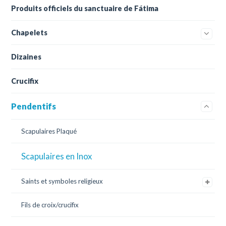
Produits officiels du sanctuaire de Fátima
Chapelets
Dizaines
Crucifix
Pendentifs
Scapulaires Plaqué
Scapulaires en Inox
Saints et symboles religieux
Fils de croix/crucifix