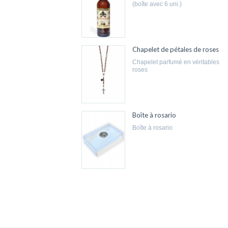
(boîte avec 6 uni.)
Chapelet de pétales de roses
chapelet parfumé en véritables
roses
Boîte à rosario
boîte à rosario