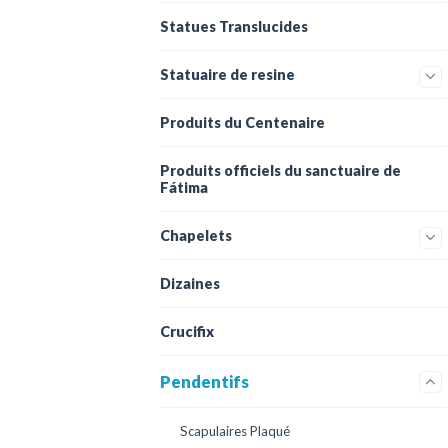
Statues Translucides
Statuaire de resine
Produits du Centenaire
Produits officiels du sanctuaire de
Fátima
Chapelets
Dizaines
Crucifix
Pendentifs
Scapulaires Plaqué