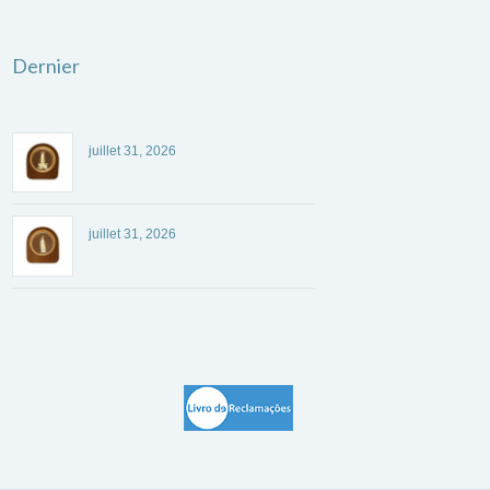
Dernier
juillet 31, 2026
juillet 31, 2026