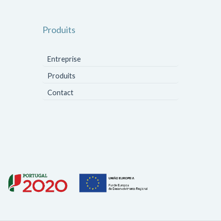
Produits
Entreprise
Produits
Contact