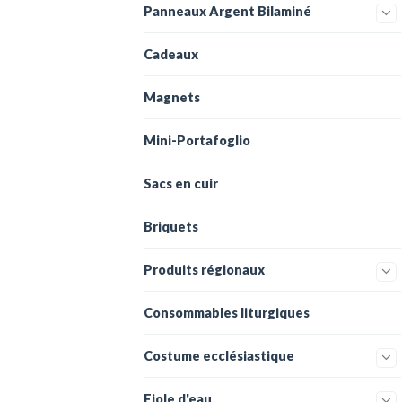
Panneaux Argent Bilaminé
Cadeaux
Magnets
Mini-Portafoglio
Sacs en cuir
Briquets
Produits régionaux
Consommables liturgiques
Costume ecclésiastique
Fiole d'eau