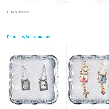
Repor Imagens
Produtos Relacionados