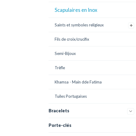
Scapulaires en Inox
Saints et symboles religieux
Fils de croix/crucifix
Semi-Bijoux
Trèfle
Khamsa - Main dde Fatima
Tuiles Portugaises
Bracelets
Porte-clés