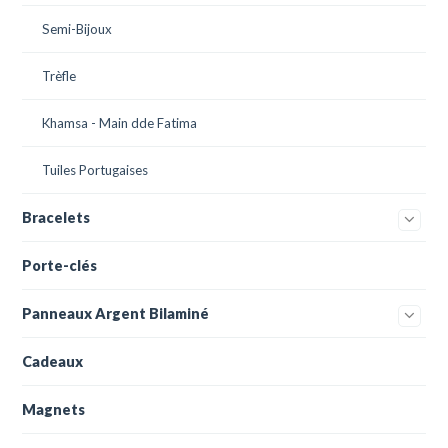
Semi-Bijoux
Trèfle
Khamsa - Main dde Fatima
Tuiles Portugaises
Bracelets
Porte-clés
Panneaux Argent Bilaminé
Cadeaux
Magnets