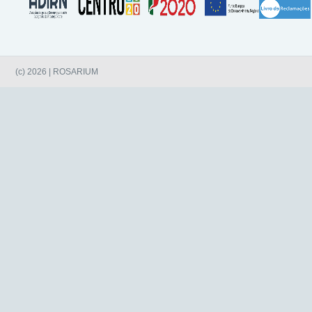
(c) 2026 | ROSARIUM