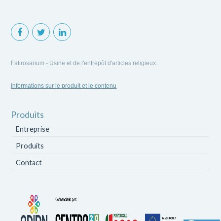
Fatirosarium - Usine et de l'entrepôt d'articles religieux.
Informations sur le produit et le contenu
Produits
Entreprise
Produits
Contact