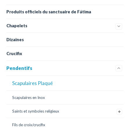
Produits officiels du sanctuaire de Fátima
Chapelets
Dizaines
Crucifix
Pendentifs
Scapulaires Plaqué
Scapulaires en Inox
Saints et symboles religieux
Fils de croix/crucifix