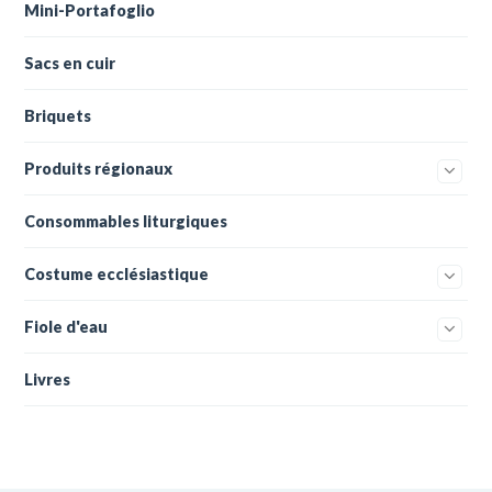
Mini-Portafoglio
Sacs en cuir
Briquets
Produits régionaux
Consommables liturgiques
Costume ecclésiastique
Fiole d'eau
Livres