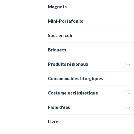
Magnets
Mini-Portafoglio
Sacs en cuir
Briquets
Produits régionaux
Consommables liturgiques
Costume ecclésiastique
Fiole d'eau
Livres