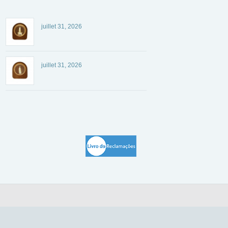
juillet 31, 2026
juillet 31, 2026