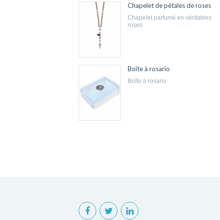
Chapelet de pétales de roses
chapelet parfumé en véritables
roses
Boîte à rosario
boîte à rosario