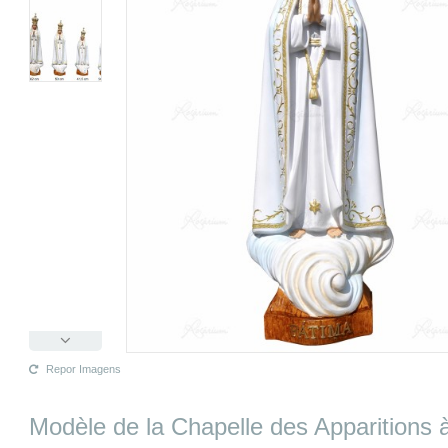
Repor Imagens
Modèle de la Chapelle des Apparitions 