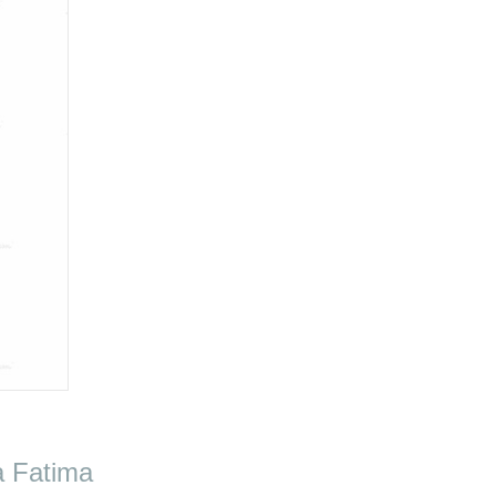
à Fatima