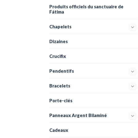
Produits officiels du sanctuaire de
Fátima
Chapelets
Dizaines
Crucifix
Pendentifs
Bracelets
Porte-clés
Panneaux Argent Bilaminé
Cadeaux