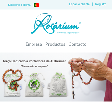
Espacio cliente
Registro
Selecione o idioma:
Empresa
Productos
Contacto