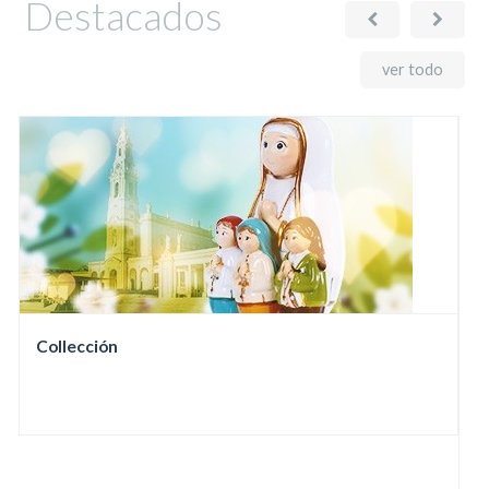
Destacados
ver todo
Collección