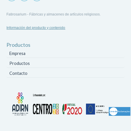
Fatirosarium - Fábricas y almacenes de artículos religiosos.
Información del producto y contenido
Productos
Empresa
Productos
Contacto