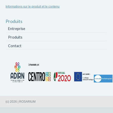
Informations sur le produit et le contenu
Produits
Entreprise
Produits
Contact
(c) 2026 | ROSARIUM