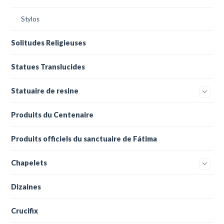
Stylos
Solitudes Religieuses
Statues Translucides
Statuaire de resine
Produits du Centenaire
Produits officiels du sanctuaire de Fátima
Chapelets
Dizaines
Crucifix