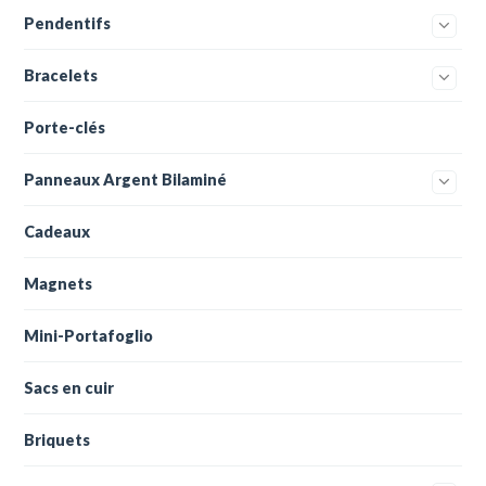
Pendentifs
Bracelets
Porte-clés
Panneaux Argent Bilaminé
Cadeaux
Magnets
Mini-Portafoglio
Sacs en cuir
Briquets